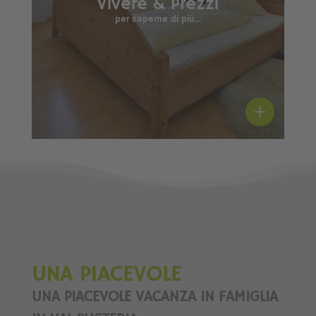
Vivere & Prezzi
per saperne di più...
UNA PIACEVOLE
UNA PIACEVOLE VACANZA IN FAMIGLIA