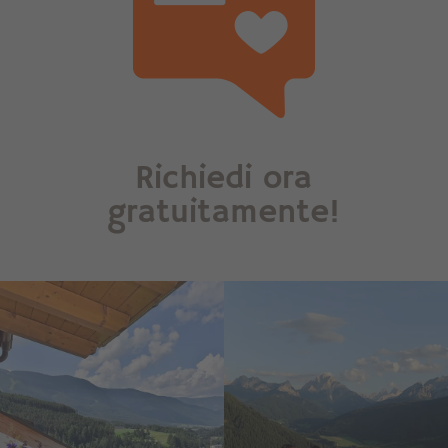
Richiedi ora
gratuitamente!