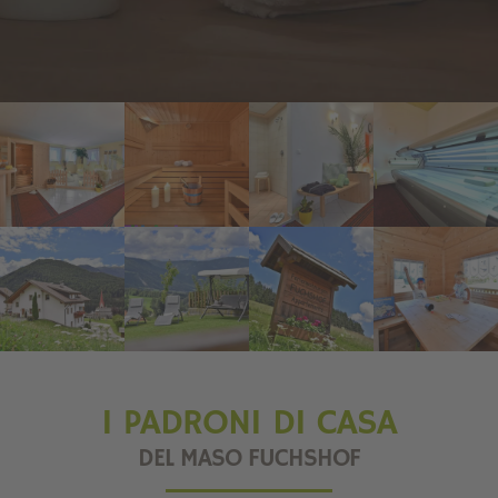
I PADRONI DI CASA
DEL MASO FUCHSHOF