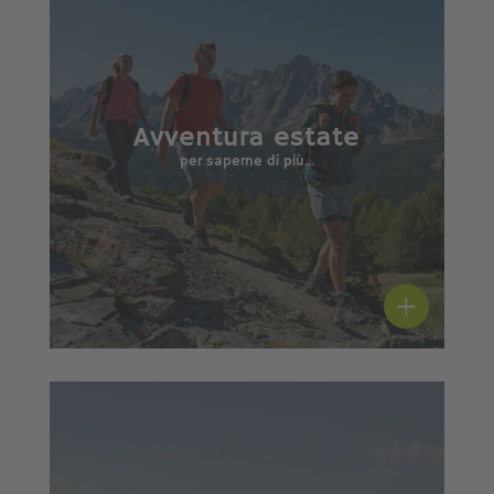
Avventura estate
per saperne di più...