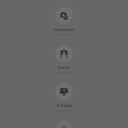
Impressioni
Eventi
Il Meteo