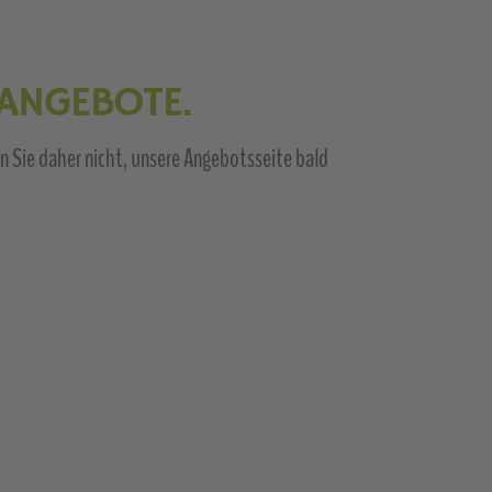
 ANGEBOTE.
rn Sie daher nicht, unsere Angebotsseite bald