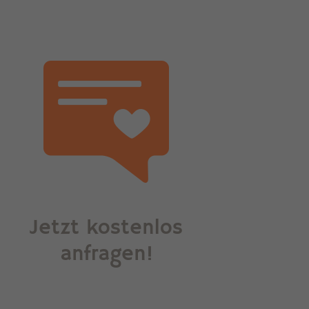
Jetzt kostenlos
anfragen!