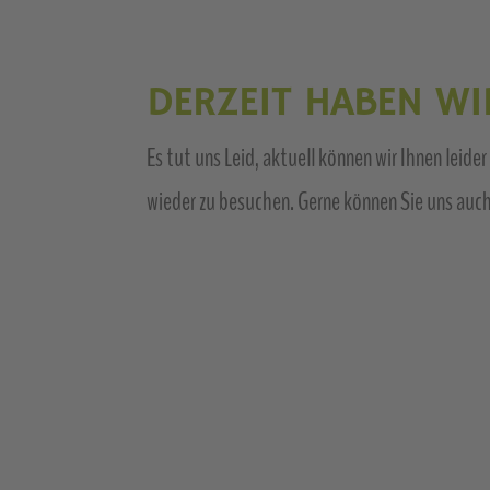
DERZEIT HABEN WIR
Es tut uns Leid, aktuell können wir Ihnen leid
wieder zu besuchen. Gerne können Sie uns auch