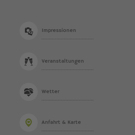
Impressionen
Veranstaltungen
Wetter
Anfahrt & Karte