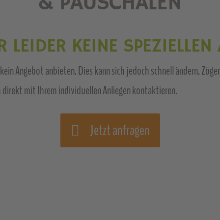
& PAUSCHALEN
 LEIDER KEINE SPEZIELLEN
er kein Angebot anbieten. Dies kann sich jedoch schnell ändern. Zöge
 direkt mit Ihrem individuellen Anliegen kontaktieren.
Jetzt anfragen